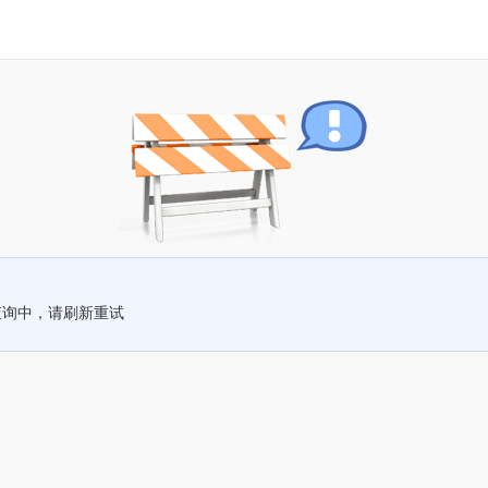
查询中，请刷新重试