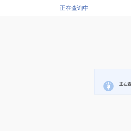
正在查询中
正在