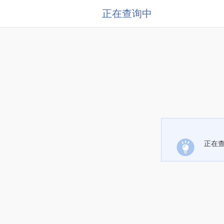
正在查询中
正在