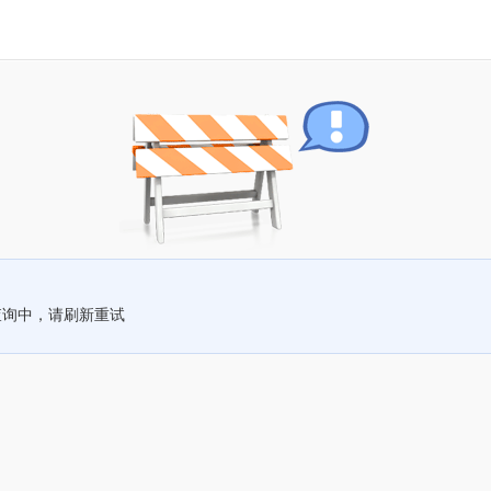
查询中，请刷新重试