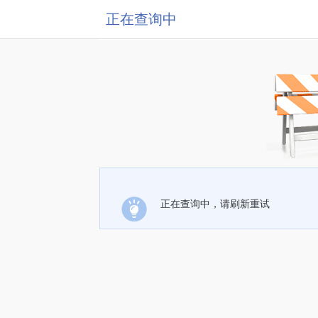
正在查询中
正在查询中，请刷新重试