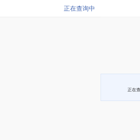
正在查询中
正在