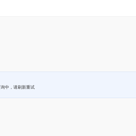
查询中，请刷新重试